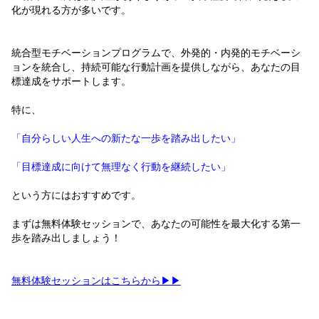
化が現れる方が多いです。
統合型モチベーションプログラムで、外発的・内発的モチベーシ
ョンを統合し、持続可能な行動計画を提供しながら、あなたの目
標達成をサポートします。
特に、
「自分らしい人生への新たな一歩を踏み出したい」
「目標達成に向けて無理なく行動を継続したい」
という方にはおすすめです。
まずは無料体験セッションで、あなたの可能性を最大化する第一
歩を踏み出しましょう！
無料体験セッションはこちらから▶▶