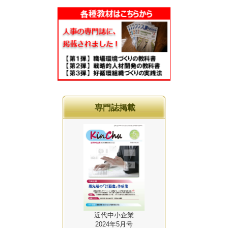
専門誌掲載
近代中小企業
2024年5月号