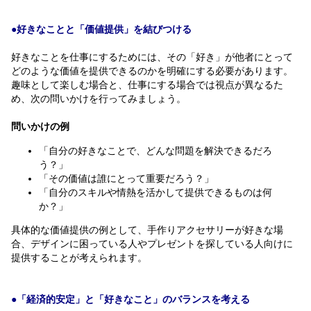
●好きなことと「価値提供」を結びつける
好きなことを仕事にするためには、その「好き」が他者にとって
どのような価値を提供できるのかを明確にする必要があります。
趣味として楽しむ場合と、仕事にする場合では視点が異なるた
め、次の問いかけを行ってみましょう。
問いかけの例
「自分の好きなことで、どんな問題を解決できるだろ
う？」
「その価値は誰にとって重要だろう？」
「自分のスキルや情熱を活かして提供できるものは何
か？」
具体的な価値提供の例として、手作りアクセサリーが好きな場
合、デザインに困っている人やプレゼントを探している人向けに
提供することが考えられます。
●「経済的安定」と「好きなこと」のバランスを考える