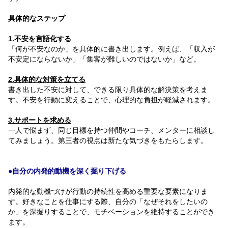
具体的なステップ
1.不安を言語化する
「何が不安なのか」を具体的に書き出します。例えば、「収入が
不安定にならないか」「集客が難しいのではないか」など。
2.具体的な対策を立てる
書き出した不安に対して、できる限り具体的な解決策を考えま
す。不安を行動に変えることで、心理的な負担が軽減されます。
3.サポートを求める
一人で悩まず、同じ目標を持つ仲間やコーチ、メンターに相談し
てみましょう。第三者の視点は新たな気づきをもたらします。
●自分の内発的動機を深く掘り下げる
内発的な動機づけが行動の持続性を高める重要な要素になりま
す。好きなことを仕事にする際、自分の「なぜそれをしたいの
か」を深掘りすることで、モチベーションを維持することができ
ます。