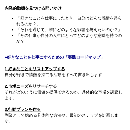
内発的動機を見つける問いかけ
「好きなことを仕事にしたとき、自分はどんな感情を得ら
れるのか？」
「それを通じて、誰にどのような影響を与えたいのか？」
「その仕事が自分の人生にとってどのような意味を持つの
か？」
●好きなことを仕事にするための「実践ロードマップ」
1.好きなことをリストアップする
自分が好きで情熱を持てる活動をすべて書き出します。
2.市場ニーズをリサーチする
それがどのように価値を提供できるのか、具体的な市場を調査し
ます。
3.行動プランを作る
副業として始める具体的な方法や、最初のステップを計画しま
す。