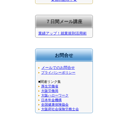
７日間メール講座
業績アップ！就業規則活用術
お問合せ
メールでのお問合せ
プライバシーポリシー
■関連リンク集
厚生労働省
大阪労働局
大阪ハローワーク
日本年金機構
全国健康保険協会
大阪府社会保険労務士会