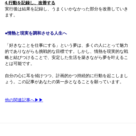
4.行動を記録し、改善する
実行後は結果を記録し、うまくいかなかった部分を改善していき
ます。
●情熱と現実を調和させる人生へ
「好きなことを仕事にする」という夢は、多くの人にとって魅力
的でありながらも挑戦的な目標です。しかし、情熱を現実的な戦
略と結びつけることで、安定した生活を築きながら夢を叶えるこ
とは可能です。
自分の心に耳を傾けつつ、計画的かつ持続的に行動を起こしまし
ょう。この記事があなたの第一歩となることを願っています。
他の関連記事へ▶▶