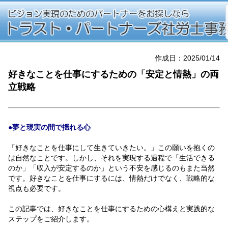
作成日：2025/01/14
好きなことを仕事にするための「安定と情熱」の両
立戦略
●夢と現実の間で揺れる心
「好きなことを仕事にして生きていきたい。」この願いを抱くの
は自然なことです。しかし、それを実現する過程で「生活できる
のか」「収入が安定するのか」という不安を感じるのもまた当然
です。好きなことを仕事にするには、情熱だけでなく、戦略的な
視点も必要です。
この記事では、好きなことを仕事にするための心構えと実践的な
ステップをご紹介します。