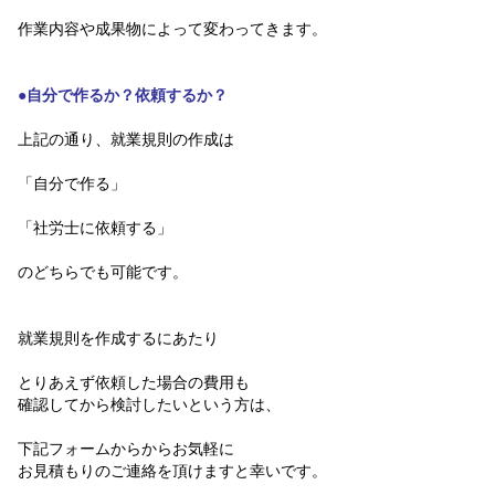
作業内容や成果物によって変わってきます。
●自分で作るか？依頼するか？
上記の通り、就業規則の作成は
「自分で作る」
「社労士に依頼する」
のどちらでも可能です。
就業規則を作成するにあたり
とりあえず依頼した場合の費用も
確認してから検討したいという方は、
下記フォームからからお気軽に
お見積もりのご連絡を頂けますと幸いです。