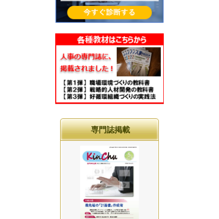
専門誌掲載