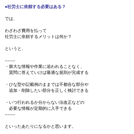
●社労士に依頼する必要はある？
では、
わざわざ費用を払って
社労士に依頼するメリットは何か？
というと、
-------
・膨大な情報や作業に追われることなく、
質問に答えていけば最適な規則が完成する
・ひな型や記載例のままでは不都合な部分や
追加・削除したい部分を正しく検討できる
・いつ行われるか分からない法改正などの
必要な情報が定期的に入手できる
-------
といったあたりになるかと思います。