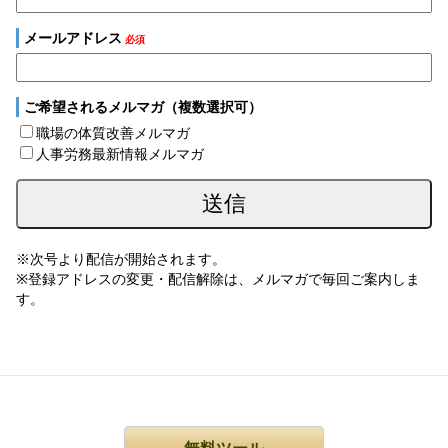
メールアドレス
必須
ご希望されるメルマガ（複数選択可）
職場の体質改善メルマガ
人事労務最新情報メルマガ
※次号より配信が開始されます。
※登録アドレスの変更・配信解除は、メルマガで毎回ご案内しま
す。