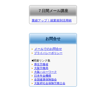
７日間メール講座
業績アップ！就業規則活用術
お問合せ
メールでのお問合せ
プライバシーポリシー
■関連リンク集
厚生労働省
大阪労働局
大阪ハローワーク
日本年金機構
全国健康保険協会
大阪府社会保険労務士会