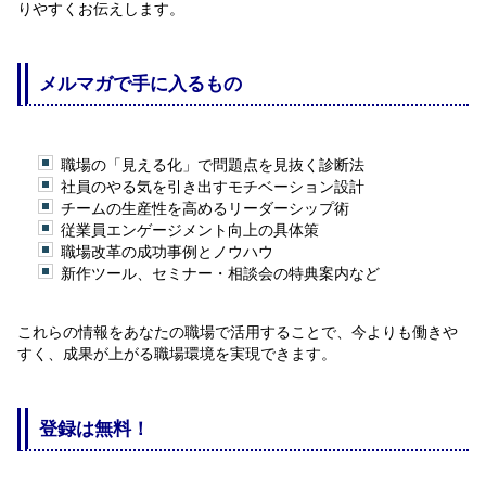
りやすくお伝えします。
メルマガで手に入るもの
職場の「見える化」で問題点を見抜く診断法
社員のやる気を引き出すモチベーション設計
チームの生産性を高めるリーダーシップ術
従業員エンゲージメント向上の具体策
職場改革の成功事例とノウハウ
新作ツール、セミナー・相談会の特典案内など
これらの情報をあなたの職場で活用することで、今よりも働きや
すく、成果が上がる職場環境を実現できます。
登録は無料！