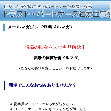
メールマガジン（無料メルマガ）
職場の悩みをスッキリ解決！
「職場の体質改善メルマガ」
- あなたの職場を変えるヒントをお届けします -
職場でこんなお悩みありませんか？
従業員やスタッフのやる気が続かない
コミュニケーションのギクシャク感が気になる