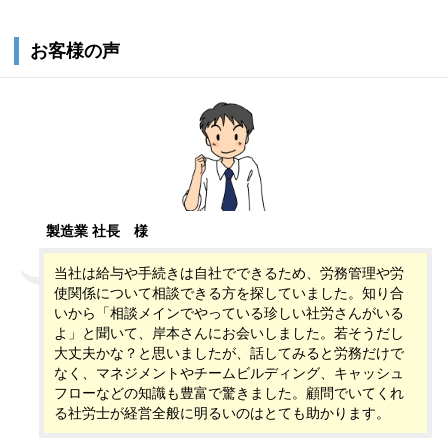
お客様の声
製造業 社長
様
当社は給与や手続きは自社でできるため、労務管理や労
使関係について相談できる方を探していました。知り合
いから「相談メインでやっている珍しい社労さんがいる
よ」と聞いて、岸本さんにお会いしました。若そうだし
大丈夫かな？と思いましたが、話してみると労務だけで
なく、マネジメントやチームビルディング、キャッシュ
フローなどの知識も豊富で驚きました。顧問でいてくれ
る社労士が経営全般に明るいのはとても助かります。