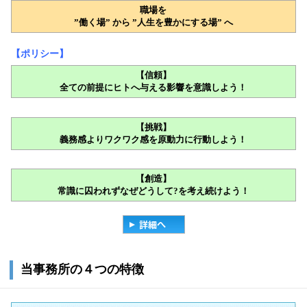
職場を
”働く場” から ”人生を豊かにする場” へ
【ポリシー】
【信頼】
全ての前提にヒトへ与える影響を意識しよう！
【挑戦】
義務感よりワクワク感を原動力に行動しよう！
【創造】
常識に囚われずなぜどうして
?
を考え続けよう！
当事務所の４つの特徴