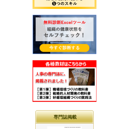
専門誌掲載