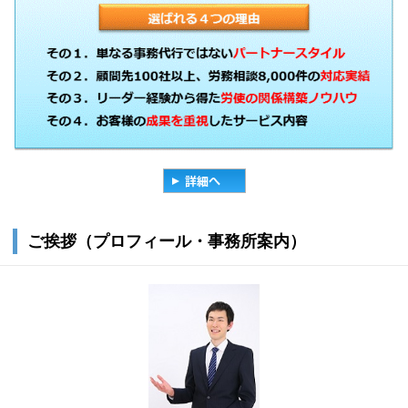
ご挨拶（プロフィール・事務所案内）