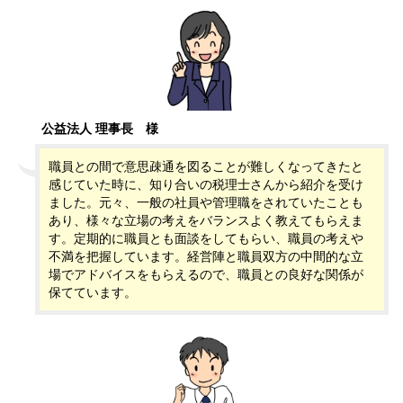
公益法人 理事長
様
職員との間で意思疎通を図ることが難しくなってきたと
感じていた時に、知り合いの税理士さんから紹介を受け
ました。元々、一般の社員や管理職をされていたことも
あり、様々な立場の考えをバランスよく教えてもらえま
す。定期的に職員とも面談をしてもらい、職員の考えや
不満を把握しています。経営陣と職員双方の中間的な立
場でアドバイスをもらえるので、職員との良好な関係が
保てています。