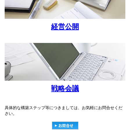
経営公開
戦略会議
具体的な構築ステップ等につきましては、お気軽にお問合せくだ
さい。