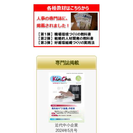
専門誌掲載
近代中小企業
2024年5月号