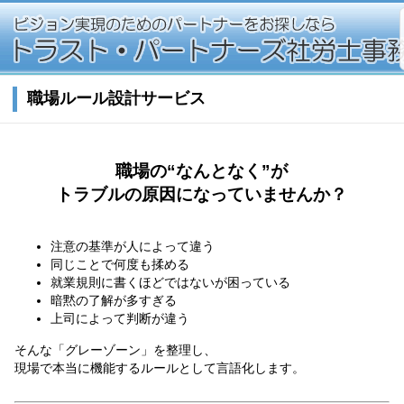
職場ルール設計サービス
職場の“なんとなく”が
トラブルの原因になっていませんか？
注意の基準が人によって違う
同じことで何度も揉める
就業規則に書くほどではないが困っている
暗黙の了解が多すぎる
上司によって判断が違う
そんな「グレーゾーン」を整理し、
現場で本当に機能するルールとして言語化します。