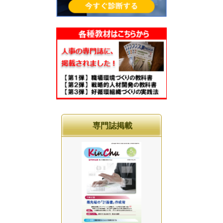
専門誌掲載