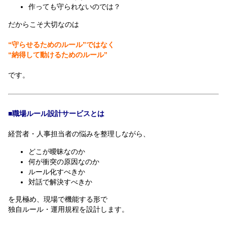
作っても守られないのでは？
だからこそ大切なのは
“守らせるためのルール”ではなく
“納得して動けるためのルール”
です。
■職場ルール設計サービスとは
経営者・人事担当者の悩みを整理しながら、
どこが曖昧なのか
何が衝突の原因なのか
ルール化すべきか
対話で解決すべきか
を見極め、現場で機能する形で
独自ルール・運用規程を設計します。