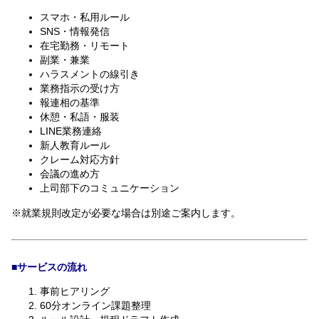
スマホ・私用ルール
SNS・情報発信
在宅勤務・リモート
副業・兼業
ハラスメントの線引き
業務指示の受け方
報連相の基準
休憩・私語・服装
LINE業務連絡
新人教育ルール
クレーム対応方針
会議の進め方
上司部下のコミュニケーション
※就業規則改定が必要な場合は別途ご案内します。
■サービスの流れ
事前ヒアリング
60分オンライン課題整理