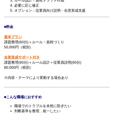
ルール設計・規程ドラフト作成
必要に応じ修正
オプション：従業員向け説明・合意形成支援
■料金
基本プラン
課題整理(60分)＋ルール・規程づくり
50,000円（税別）
合意形成サポート付き
課題整理(60分)＋ルール設計＋従業員説明(60分)
80,000円（税別）
※内容・テーマにより変動する場合あり
■こんな職場におすすめ
職場でのトラブルを未然に防ぎたい
判断基準を整理、統一したい