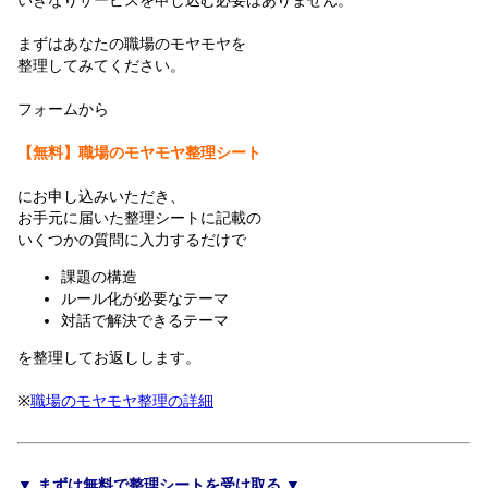
まずはあなたの職場のモヤモヤを
整理してみてください。
フォームから
【無料】職場のモヤモヤ整理シート
にお申し込みいただき、
お手元に届いた整理シートに記載の
いくつかの質問に入力するだけで
課題の構造
ルール化が必要なテーマ
対話で解決できるテーマ
を整理してお返しします。
※
職場のモヤモヤ整理の詳細
▼ まずは無料で整理シートを受け取る ▼