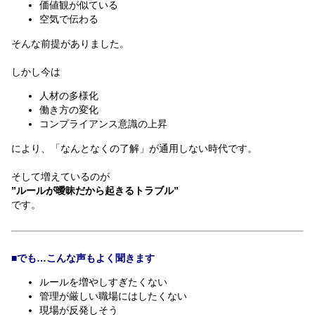
価値観が似ている
空気で伝わる
そんな前提がありました。
しかし今は
人材の多様化
働き方の変化
コンプライアンス意識の上昇
により、「なんとなくの了解」が通用しない時代です。
そして増えているのが
”ルールが曖昧だから起きるトラブル”
です。
■でも…こんな声もよく聞きます
ルールを増やしすぎたくない
管理が厳しい職場にはしたくない
現場が反発しそう