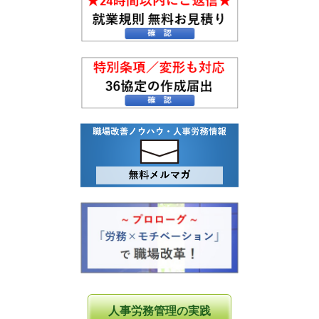
人事労務管理の実践