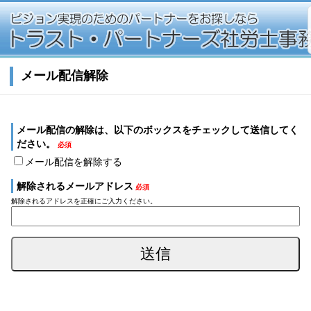
メール配信解除
メール配信の解除は、以下のボックスをチェックして送信してく
ださい。
必須
メール配信を解除する
解除されるメールアドレス
必須
解除されるアドレスを正確にご入力ください。