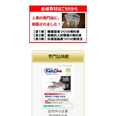
専門誌掲載
近代中小企業
2024年5月号