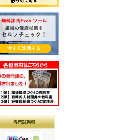
専門誌掲載