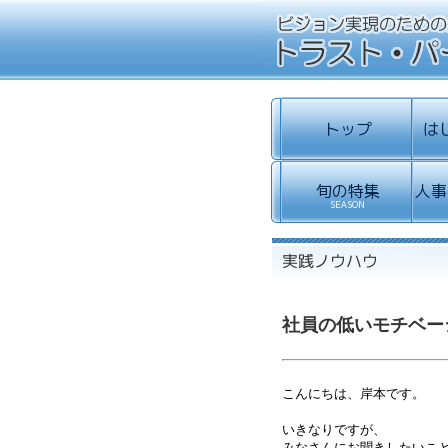
社員の低いモチベー
こんにちは、岸本です。
いきなりですが、
みなさんにお聞きしたいこ