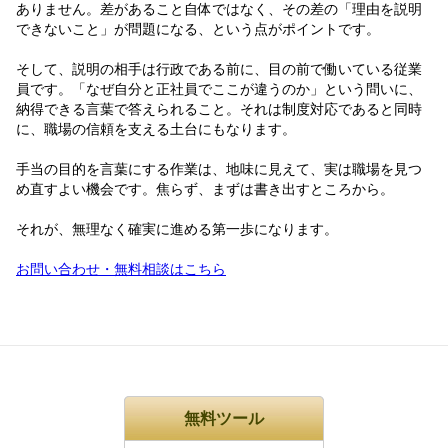
ありません。差があること自体ではなく、その差の「理由を説明
できないこと」が問題になる、という点がポイントです。
そして、説明の相手は行政である前に、目の前で働いている従業
員です。「なぜ自分と正社員でここが違うのか」という問いに、
納得できる言葉で答えられること。それは制度対応であると同時
に、職場の信頼を支える土台にもなります。
手当の目的を言葉にする作業は、地味に見えて、実は職場を見つ
め直すよい機会です。焦らず、まずは書き出すところから。
それが、無理なく確実に進める第一歩になります。
お問い合わせ・無料相談はこちら
無料ツール