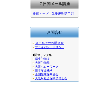
７日間メール講座
業績アップ！就業規則活用術
お問合せ
メールでのお問合せ
プライバシーポリシー
■関連リンク集
厚生労働省
大阪労働局
大阪ハローワーク
日本年金機構
全国健康保険協会
大阪府社会保険労務士会