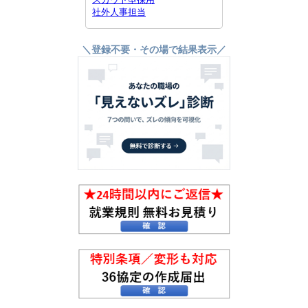
社外人事担当
＼登録不要・その場で結果表示／