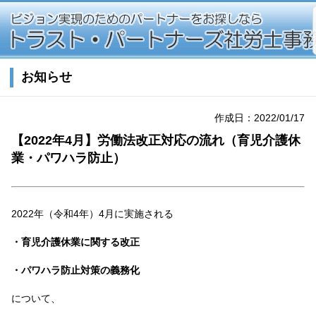
お知らせ
作成日：2022/01/17
【2022年4月】労働法改正対応の流れ（育児介護休
業・パワハラ防止）
2022年（令和4年）4月に実施される
・育児介護休業に関する改正
・パワハラ防止対策の義務化
について、