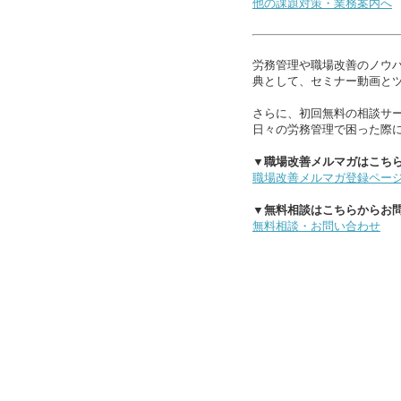
他の課題対策・業務案内へ
労務管理や職場改善のノウ
典として、セミナー動画と
さらに、初回無料の相談サ
日々の労務管理で困った際
▼職場改善メルマガはこち
職場改善メルマガ登録ペー
▼無料相談はこちらからお
無料相談・お問い合わせ