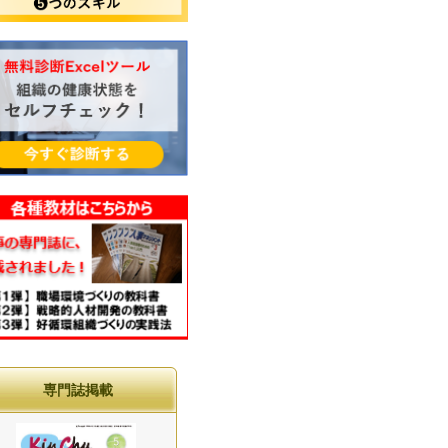
専門誌掲載