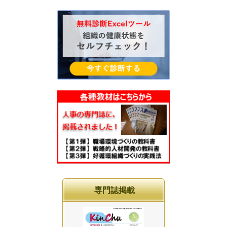
専門誌掲載