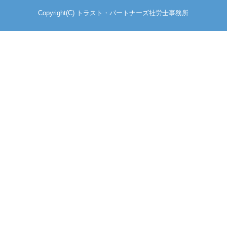
Copyright(C) トラスト・パートナーズ社労士事務所