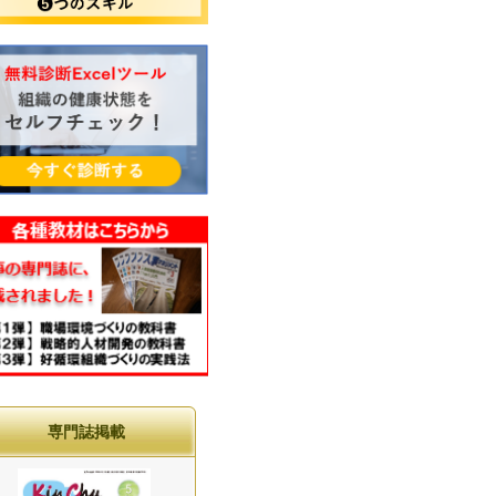
専門誌掲載