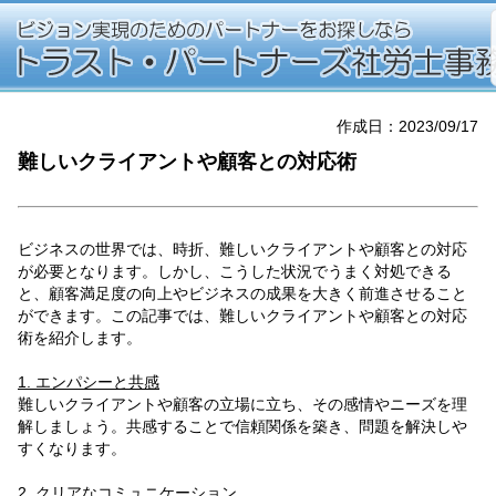
作成日：2023/09/17
難しいクライアントや顧客との対応術
ビジネスの世界では、時折、難しいクライアントや顧客との対応
が必要となります。しかし、こうした状況でうまく対処できる
と、顧客満足度の向上やビジネスの成果を大きく前進させること
ができます。この記事では、難しいクライアントや顧客との対応
術を紹介します。
1. エンパシーと共感
難しいクライアントや顧客の立場に立ち、その感情やニーズを理
解しましょう。共感することで信頼関係を築き、問題を解決しや
すくなります。
2. クリアなコミュニケーション