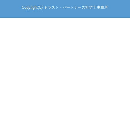
Copyright(C) トラスト・パートナーズ社労士事務所