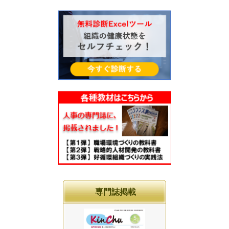
専門誌掲載