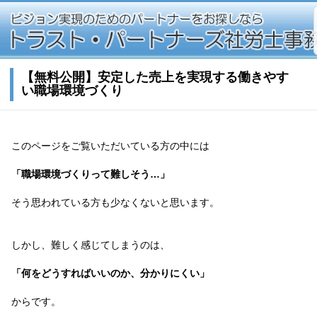
【無料公開】安定した売上を実現する働きやす
い職場環境づくり
このページをご覧いただいている方の中には
「職場環境づくりって難しそう…」
そう思われている方も少なくないと思います。
しかし、難しく感じてしまうのは、
「何をどうすればいいのか、分かりにくい」
からです。