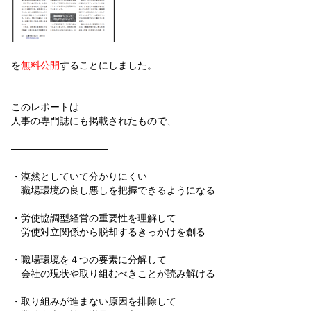
を
無料公開
することにしました。
このレポートは
人事の専門誌にも掲載されたもので、
――――――――――
・漠然としていて分かりにくい
職場環境の良し悪しを把握できるようになる
・労使協調型経営の重要性を理解して
労使対立関係から脱却するきっかけを創る
・職場環境を４つの要素に分解して
会社の現状や取り組むべきことが読み解ける
・取り組みが進まない原因を排除して