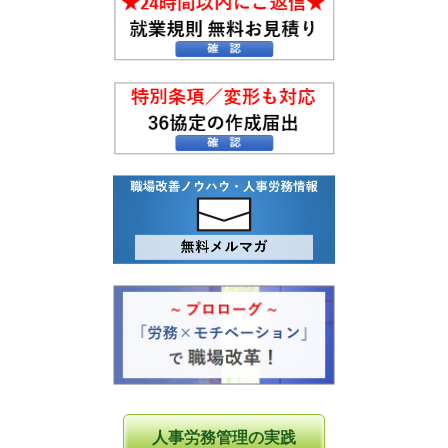
人事労務管理の実践