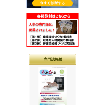
専門誌掲載