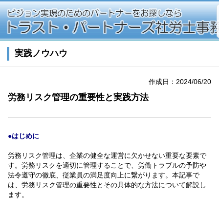
実践ノウハウ
作成日：2024/06/20
労務リスク管理の重要性と実践方法
●はじめに
労務リスク管理は、企業の健全な運営に欠かせない重要な要素で
す。労務リスクを適切に管理することで、労働トラブルの予防や
法令遵守の徹底、従業員の満足度向上に繋がります。本記事で
は、労務リスク管理の重要性とその具体的な方法について解説し
ます。