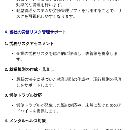
効率的な管理を行います。
勤怠管理システムや労務管理ソフトを活用することで、リ
スクを可視化しやすくなります。
4. 当社の労務リスク管理サポート
1. 労務リスクアセスメント
企業の労務リスクを総合的に評価し、改善策を提案しま
す。
2. 就業規則の作成・見直し
最新の法令に基づいた就業規則の作成や、現行規則の見直
しをサポートします。
3. 労使トラブル対応
労使トラブルが発生した際の対応や、未然に防ぐためのア
ドバイスを提供します。
4. メンタルヘルス対策