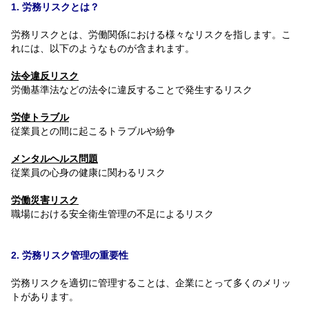
1. 労務リスクとは？
労務リスクとは、労働関係における様々なリスクを指します。こ
れには、以下のようなものが含まれます。
法令違反リスク
労働基準法などの法令に違反することで発生するリスク
労使トラブル
従業員との間に起こるトラブルや紛争
メンタルヘルス問題
従業員の心身の健康に関わるリスク
労働災害リスク
職場における安全衛生管理の不足によるリスク
2. 労務リスク管理の重要性
労務リスクを適切に管理することは、企業にとって多くのメリッ
トがあります。