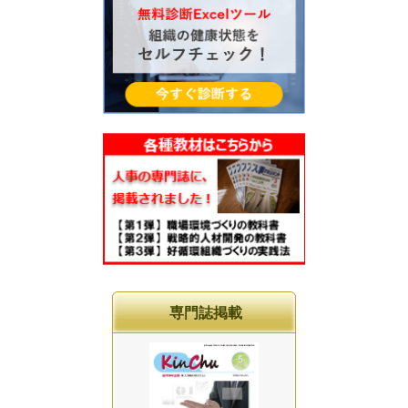
専門誌掲載