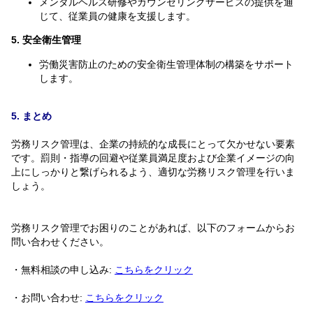
メンタルヘルス研修やカウンセリングサービスの提供を通
じて、従業員の健康を支援します。
5. 安全衛生管理
労働災害防止のための安全衛生管理体制の構築をサポート
します。
5. まとめ
労務リスク管理は、企業の持続的な成長にとって欠かせない要素
です。罰則・指導の回避や従業員満足度および企業イメージの向
上にしっかりと繋げられるよう、適切な労務リスク管理を行いま
しょう。
労務リスク管理でお困りのことがあれば、以下のフォームからお
問い合わせください。
・無料相談の申し込み:
こちらをクリック
・お問い合わせ:
こちらをクリック