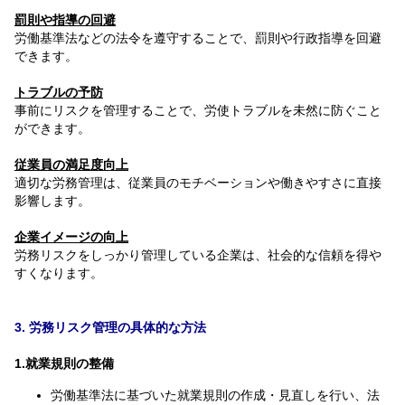
罰則や指導の回避
労働基準法などの法令を遵守することで、罰則や行政指導を回避
できます。
トラブルの予防
事前にリスクを管理することで、労使トラブルを未然に防ぐこと
ができます。
従業員の満足度向上
適切な労務管理は、従業員のモチベーションや働きやすさに直接
影響します。
企業イメージの向上
労務リスクをしっかり管理している企業は、社会的な信頼を得や
すくなります。
3. 労務リスク管理の具体的な方法
1.就業規則の整備
労働基準法に基づいた就業規則の作成・見直しを行い、法