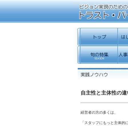
自主性と主体性の違
経営者の方の多くは、
「スタッフにもっと主体的