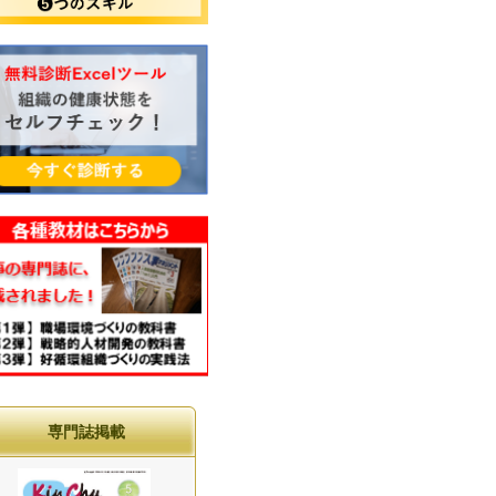
専門誌掲載