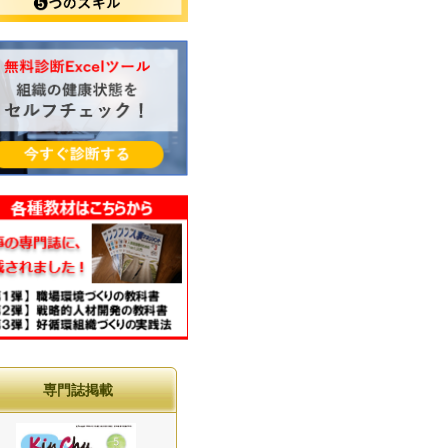
専門誌掲載