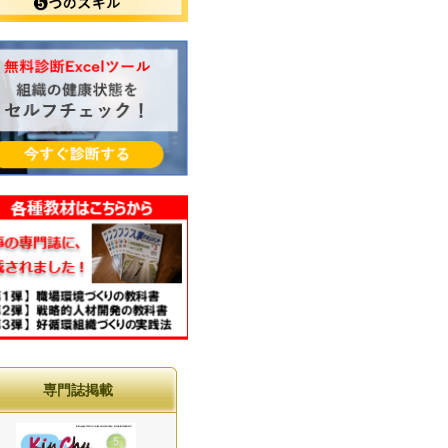
専門誌掲載