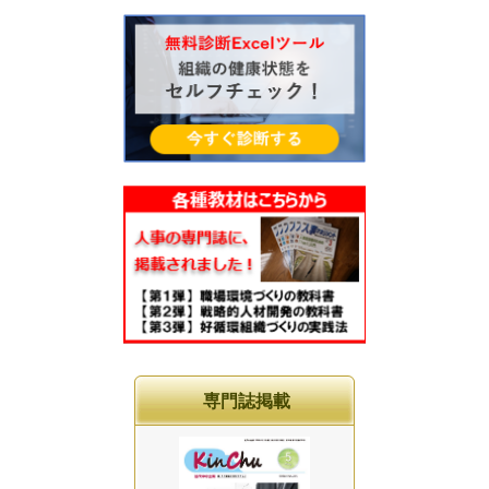
専門誌掲載