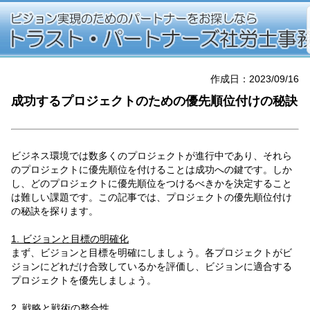
作成日：2023/09/16
成功するプロジェクトのための優先順位付けの秘訣
ビジネス環境では数多くのプロジェクトが進行中であり、それら
のプロジェクトに優先順位を付けることは成功への鍵です。しか
し、どのプロジェクトに優先順位をつけるべきかを決定すること
は難しい課題です。この記事では、プロジェクトの優先順位付け
の秘訣を探ります。
1. ビジョンと目標の明確化
まず、ビジョンと目標を明確にしましょう。各プロジェクトがビ
ジョンにどれだけ合致しているかを評価し、ビジョンに適合する
プロジェクトを優先しましょう。
2. 戦略と戦術の整合性