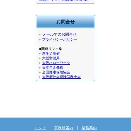
お問合せ
メールでのお問合せ
プライバシーポリシー
■関連リンク集
厚生労働省
大阪労働局
大阪ハローワーク
日本年金機構
全国健康保険協会
大阪府社会保険労務士会
トップ
|
事務所案内
|
業務案内